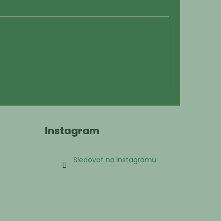
Instagram
Sledovat na Instagramu