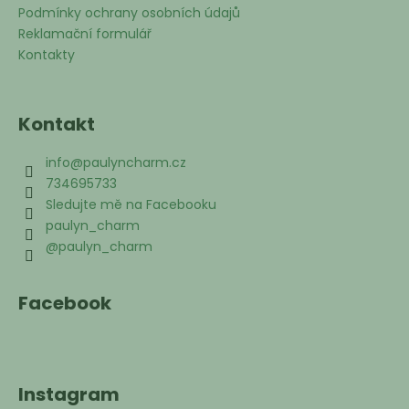
Podmínky ochrany osobních údajů
Reklamační formulář
Kontakty
Kontakt
info
@
paulyncharm.cz
734695733
Sledujte mě na Facebooku
paulyn_charm
@paulyn_charm
Facebook
Instagram