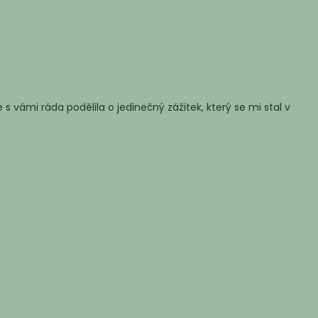
 vámi ráda podělila o jedinečný zážitek, který se mi stal v