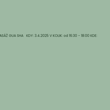
SÁŽ GUA SHA KDY: 3.4.2025 V KOLIK: od 16:30 - 18:00 KDE: