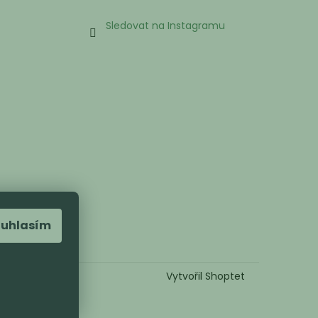
Sledovat na Instagramu
ouhlasím
Vytvořil Shoptet