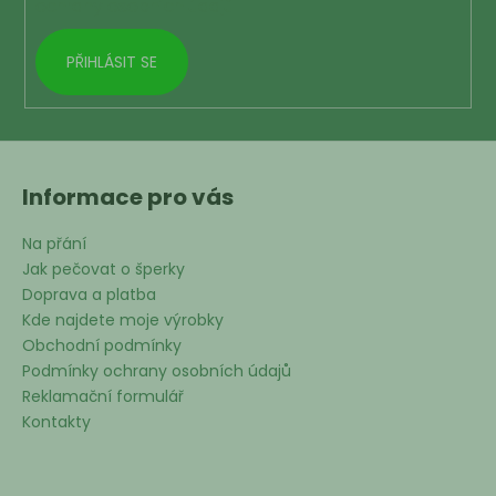
ochrany osobních údajů
PŘIHLÁSIT SE
Informace pro vás
Na přání
Jak pečovat o šperky
Doprava a platba
Kde najdete moje výrobky
Obchodní podmínky
Podmínky ochrany osobních údajů
Reklamační formulář
Kontakty