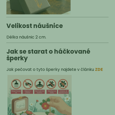
Velikost náušnice
Délka náušnic 2 cm.
Jak se starat o háčkované
šperky
Jak pečovat o tyto šperky najdete v článku
ZDE