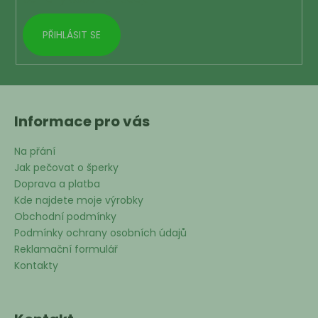
PŘIHLÁSIT SE
Informace pro vás
Na přání
Jak pečovat o šperky
Doprava a platba
Kde najdete moje výrobky
Obchodní podmínky
Podmínky ochrany osobních údajů
Reklamační formulář
Kontakty