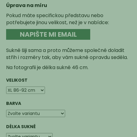
Úprava na míru
Pokud máte specifickou představu nebo
potřebujete jinou velikost, než je v nabídce:
NAPIŠTE MI EMAIL
Sukně šiji sama a proto můžeme společně doladit
střih i rozměry tak, aby vám sukně opravdu seděla.
Na fotografii je délka sukně 46 cm.
VELIKOST
BARVA
DÉLKA SUKNĚ