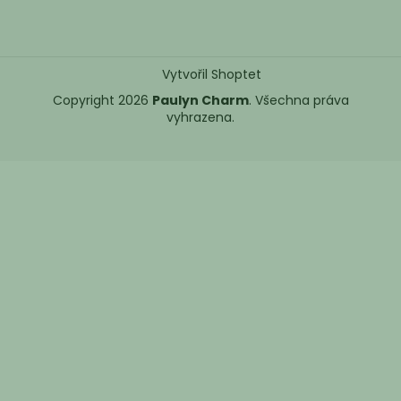
Vytvořil Shoptet
Copyright 2026
Paulyn Charm
. Všechna práva
vyhrazena.