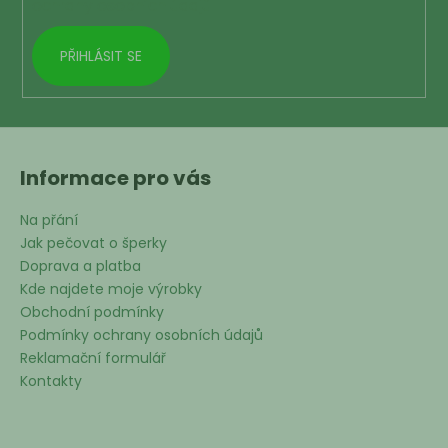
ochrany osobních údajů
PŘIHLÁSIT SE
Informace pro vás
Na přání
Jak pečovat o šperky
Doprava a platba
Kde najdete moje výrobky
Obchodní podmínky
Podmínky ochrany osobních údajů
Reklamační formulář
Kontakty