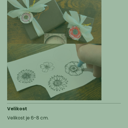
Velikost
Velikost je 6-8 cm.