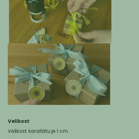
Velikost
Velikost karafiátu je 1 cm.