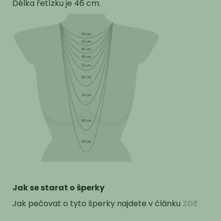
Délka řetízku je 46 cm.
Jak se starat o šperky
Jak pečovat o tyto šperky najdete v článku
ZDE