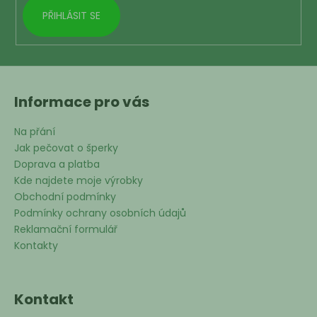
PŘIHLÁSIT SE
Informace pro vás
Na přání
Jak pečovat o šperky
Doprava a platba
Kde najdete moje výrobky
Obchodní podmínky
Podmínky ochrany osobních údajů
Reklamační formulář
Kontakty
Kontakt