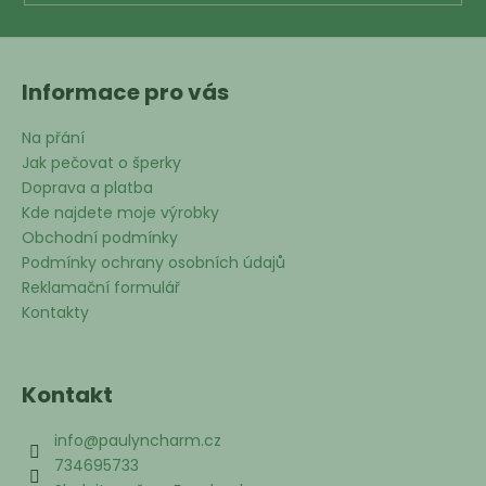
Informace pro vás
Na přání
Jak pečovat o šperky
Doprava a platba
Kde najdete moje výrobky
Obchodní podmínky
Podmínky ochrany osobních údajů
Reklamační formulář
Kontakty
Kontakt
info
@
paulyncharm.cz
734695733